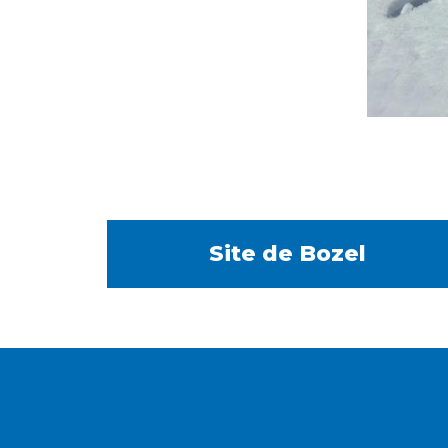
Site de Bozel