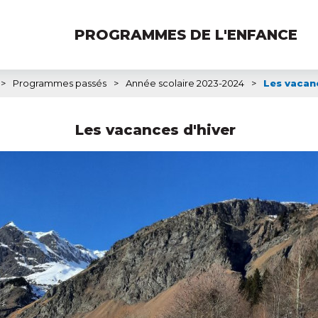
PROGRAMMES DE L'ENFANCE
>
Programmes passés
>
Année scolaire 2023-2024
>
Les vacan
Les vacances d'hiver