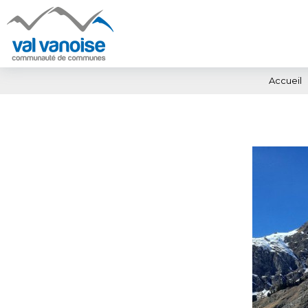
Accueil