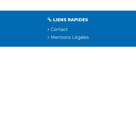
LIENS RAPIDES
Contact
Mentions Légales