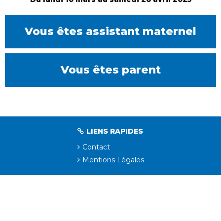
Vous êtes assistant maternel
Vous êtes parent
LIENS RAPIDES
Contact
Mentions Légales