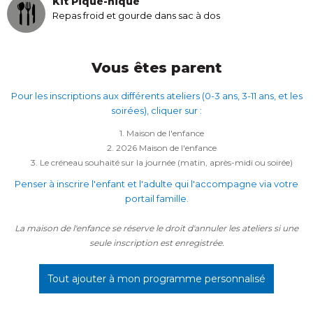
Kit Pique-nique
Repas froid et gourde dans sac à dos
Vous êtes parent
Pour les inscriptions aux différents ateliers (0-3 ans, 3-11 ans, et les
soirées), cliquer sur :
1. Maison de l'enfance
2. 2026 Maison de l'enfance
3. Le créneau souhaité sur la journée (matin, après-midi ou soirée)
Penser à inscrire l'enfant et l'adulte qui l'accompagne via votre
portail famille.
La maison de l'enfance se réserve le droit d'annuler les ateliers si une
seule inscription est enregistrée.
Tout ajouter à mon programme personnalisé