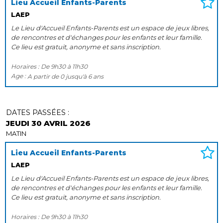
Lieu Accueil Enfants-Parents
LAEP
Le Lieu d'Accueil Enfants-Parents est un espace de jeux libres,
de rencontres et d'échanges pour les enfants et leur famille.
Ce lieu est gratuit, anonyme et sans inscription.
Horaires :
De
9h30
à
11h30
Age :
A partir de
0
jusqu'à
6 ans
DATES PASSÉES :
JEUDI 30 AVRIL 2026
MATIN
Lieu Accueil Enfants-Parents
LAEP
Le Lieu d'Accueil Enfants-Parents est un espace de jeux libres,
de rencontres et d'échanges pour les enfants et leur famille.
Ce lieu est gratuit, anonyme et sans inscription.
Horaires :
De
9h30
à
11h30