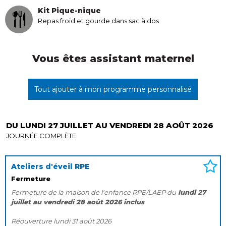
Kit Pique-nique
Repas froid et gourde dans sac à dos
Vous êtes assistant maternel
Tout ajouter à mon programme personnalisé
DU LUNDI 27 JUILLET AU VENDREDI 28 AOÛT 2026
JOURNÉE COMPLÈTE
Ateliers d'éveil RPE
Fermeture
Fermeture de la maison de l'enfance RPE/LAEP du
lundi 27
juillet au vendredi 28 août 2026 inclus
Réouverture lundi 31 août 2026