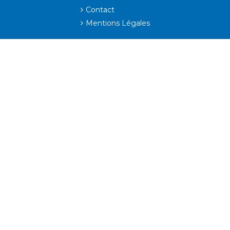
Contact
Mentions Légales