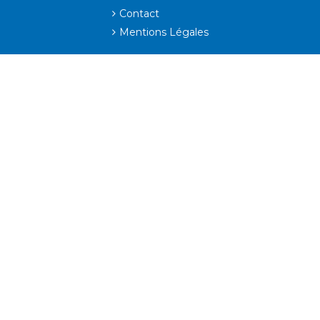
Contact
Mentions Légales