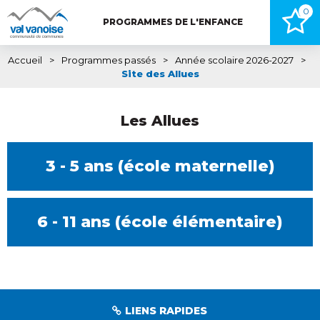
0
PROGRAMMES DE L'ENFANCE
Accueil
>
Programmes passés
>
Année scolaire 2026-2027
>
Site des Allues
Les Allues
3 - 5 ans (école maternelle)
6 - 11 ans (école élémentaire)
LIENS RAPIDES