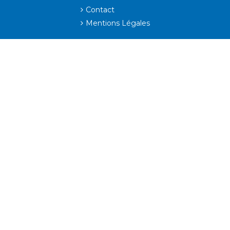
Contact
Mentions Légales