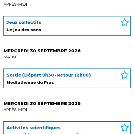
APRÈS-MIDI
Jeux collectifs
Le jeu des sons
MERCREDI 30 SEPTEMBRE 2026
MATIN
Sortie
Départ
9h30
Retour
12h00
Médiathèque du Praz
MERCREDI 30 SEPTEMBRE 2026
APRÈS-MIDI
Activités scientifiques