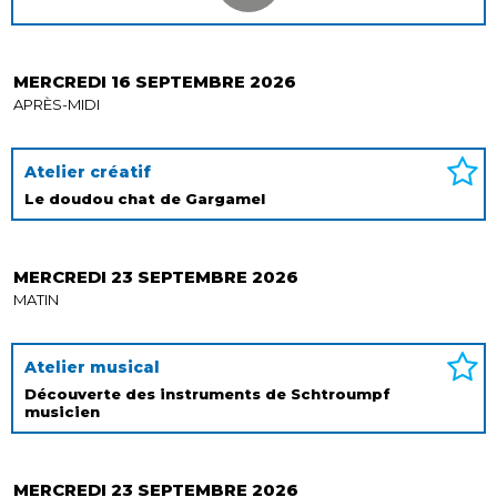
MERCREDI 16 SEPTEMBRE 2026
APRÈS-MIDI
Atelier créatif
Le doudou chat de Gargamel
MERCREDI 23 SEPTEMBRE 2026
MATIN
Atelier musical
Découverte des instruments de Schtroumpf
musicien
MERCREDI 23 SEPTEMBRE 2026