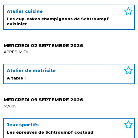
Atelier cuisine
Les cup-cakes champignons de Schtroumpf
cuisinier
MERCREDI 02 SEPTEMBRE 2026
APRÈS-MIDI
Atelier de motricité
A table !
MERCREDI 09 SEPTEMBRE 2026
MATIN
Jeux sportifs
Les épreuves de Schtroumpf costaud