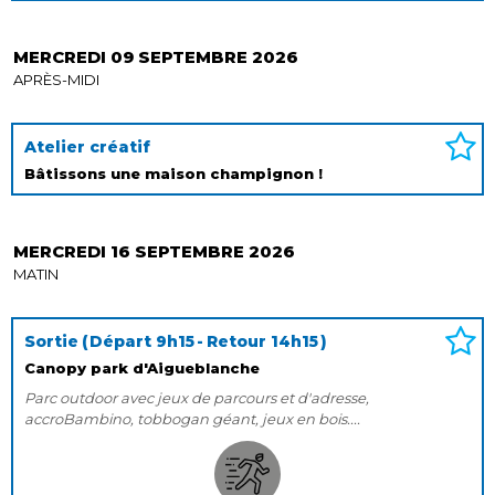
MERCREDI 09 SEPTEMBRE 2026
APRÈS-MIDI
Atelier créatif
Bâtissons une maison champignon !
MERCREDI 16 SEPTEMBRE 2026
MATIN
Sortie
Départ
9h15
Retour
14h15
Canopy park d'Aigueblanche
Parc outdoor avec jeux de parcours et d'adresse,
accroBambino, tobbogan géant, jeux en bois....