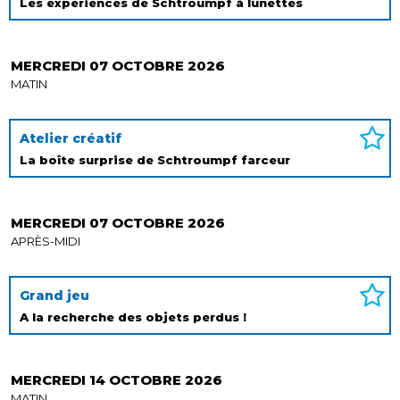
Les expériences de Schtroumpf à lunettes
MERCREDI 07 OCTOBRE 2026
MATIN
Atelier créatif
La boîte surprise de Schtroumpf farceur
MERCREDI 07 OCTOBRE 2026
APRÈS-MIDI
Grand jeu
A la recherche des objets perdus !
MERCREDI 14 OCTOBRE 2026
MATIN