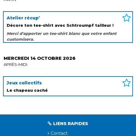
Atelier récup’
Décore ton tee-shirt avec Schtroumpf tailleur !
Merci d'apporter un tee-shirt blanc que votre enfant
customisera.
MERCREDI 14 OCTOBRE 2026
APRÈS-MIDI
Jeux collectifs
Le chapeau caché
LIENS RAPIDES
Contact