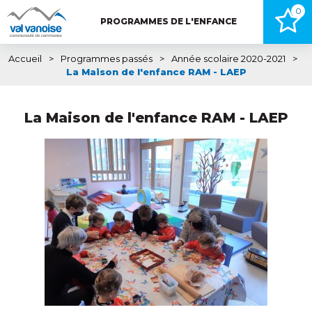
0
PROGRAMMES DE L'ENFANCE
Accueil
>
Programmes passés
>
Année scolaire 2020-2021
>
La Maison de l'enfance RAM - LAEP
La Maison de l'enfance RAM - LAEP