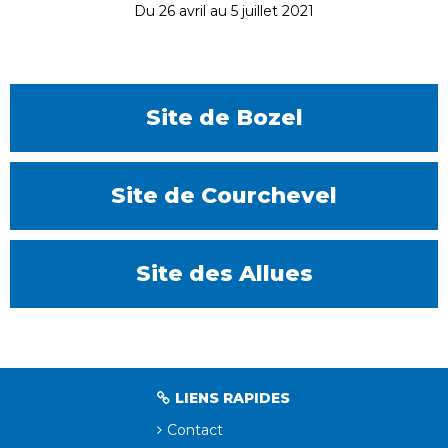
Du 26 avril au 5 juillet 2021
Site de Bozel
Site de Courchevel
Site des Allues
LIENS RAPIDES
Contact