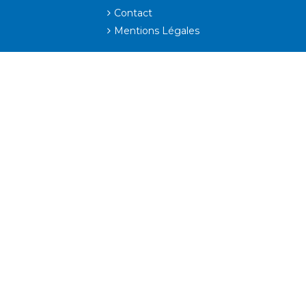
Contact
Mentions Légales