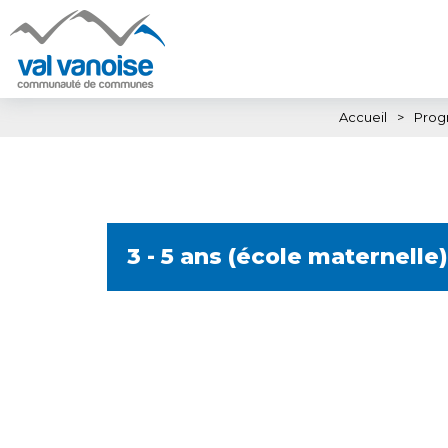
Accueil
>
Prog
3 - 5 ans (école maternelle)