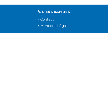
LIENS RAPIDES
Contact
Mentions Légales